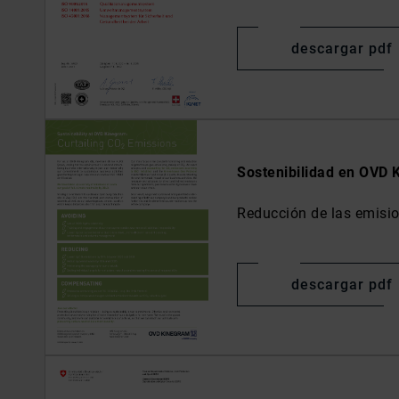
descargar pdf
Sostenibilidad en OVD 
Reducción de las emisi
descargar pdf