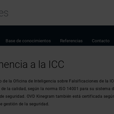
es
Base de conocimientos
Referencias
Contacto
nencia a la ICC
la Oficina de Inteligencia sobre Falsificaciones de la ICC
 de la calidad, según la norma ISO 14001 para su sistema 
 de seguridad. OVD Kinegram también está certificada seg
 gestión de la seguridad.