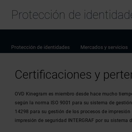
Protección de identidad
Protección de identidades
Mercados y servicios
Certificaciones y perte
OVD Kinegram es miembro desde hace mucho tiempo de 
según la norma ISO 9001 para su sistema de gestión
14298 para su gestión de los procesos de impresión
impresión de seguridad INTERGRAF por su sistema de