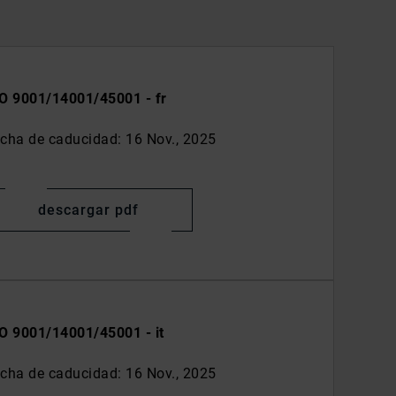
O 9001/14001/45001 - fr
cha de caducidad: 16 Nov., 2025
descargar pdf
O 9001/14001/45001 - it
cha de caducidad: 16 Nov., 2025