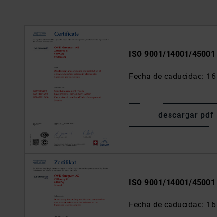
ISO 9001/14001/45001 
Fecha de caducidad: 16
descargar pdf
ISO 9001/14001/45001 
Fecha de caducidad: 16