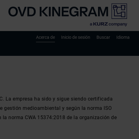
Acerca de
Inicio de sesión
Buscar
Idioma
. La empresa ha sido y sigue siendo certificada
de gestión medioambiental y según la norma ISO
ún la norma CWA 15374:2018 de la organización de