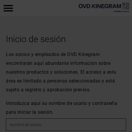
Inicio de sesión
Los socios y empleados de OVD Kinegram
encontrarán aquí abundante información sobre
nuestros productos y soluciones. El acceso a esta
área es limitado a personas seleccionadas y está
sujeto a registro y aprobación previos.
Introduzca aquí su nombre de usario y contraseña
para iniciar la sesión.