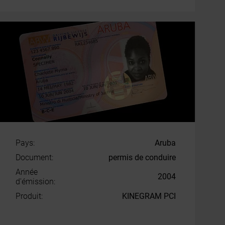
Pays:
Aruba
Document:
permis de conduire
Année
2004
d'émission:
Produit:
KINEGRAM PCI