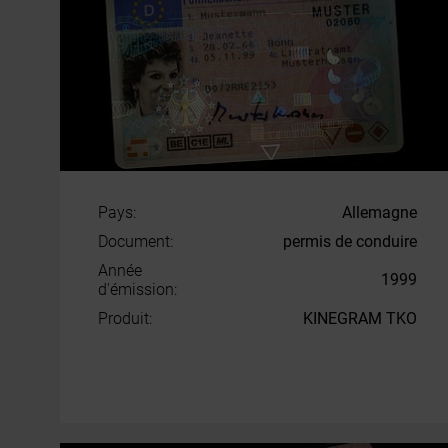
Pays:
Allemagne
Document:
permis de conduire
Année
1999
d'émission:
Produit:
KINEGRAM TKO