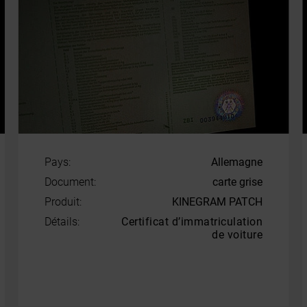
Pays:
Allemagne
Document:
carte grise
Produit:
KINEGRAM PATCH
Détails:
Certificat d’immatriculation
de voiture