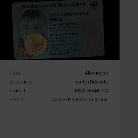
Pays:
Allemagne
Document:
carte d’identité
Produit:
KINEGRAM PCI
Détails:
Carte d’identité militaire