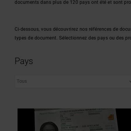
documents dans plus de 120 pays ont été et sont pr
Ci-dessous, vous découvrirez nos références de docum
types de document. Sélectionnez des pays ou des pro
Pays
Tous