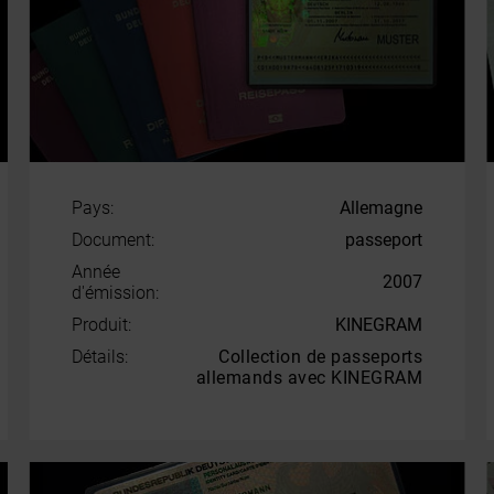
Pays:
Allemagne
Document:
passeport
Année
2007
d'émission:
Produit:
KINEGRAM
Détails:
Collection de passeports
allemands avec KINEGRAM