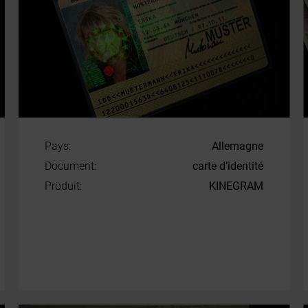
Pays:
Allemagne
Document:
carte d’identité
Produit:
KINEGRAM