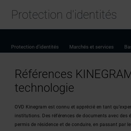
Protection d'identités
Protection d'identités
Marchés et services
Ba
Références KINEGRAM: 
technologie
OVD Kinegram est connu et apprécié en tant qu’exper
institutions. Des références de documents avec des é
permis de résidence et de conduire, en passant par les