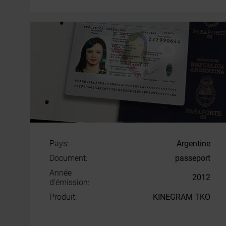
Pays:
Argentine
Document:
passeport
Année
2012
d'émission:
Produit:
KINEGRAM TKO