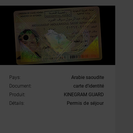
Pays:
Arabie saoudite
Document:
carte d’identité
Produit:
KINEGRAM GUARD
Détails:
Permis de séjour