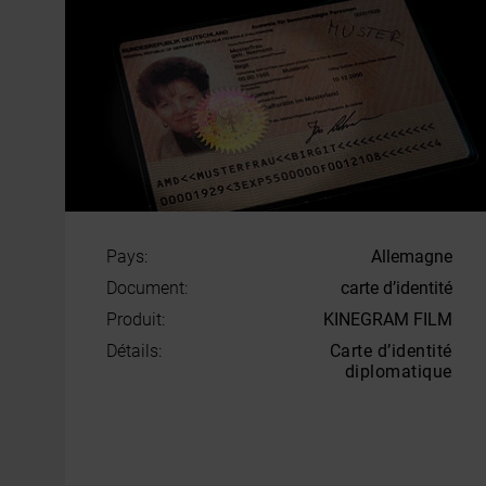
Pays:
Allemagne
Document:
carte d’identité
Produit:
KINEGRAM FILM
Détails:
Carte d’identité
diplomatique