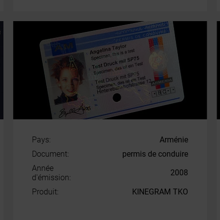
Pays:
Arménie
Document:
permis de conduire
Année
2008
d'émission:
Produit:
KINEGRAM TKO