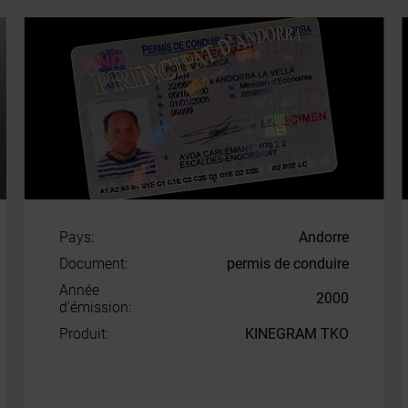
Pays:
Andorre
Document:
permis de conduire
Année
2000
d'émission:
Produit:
KINEGRAM TKO