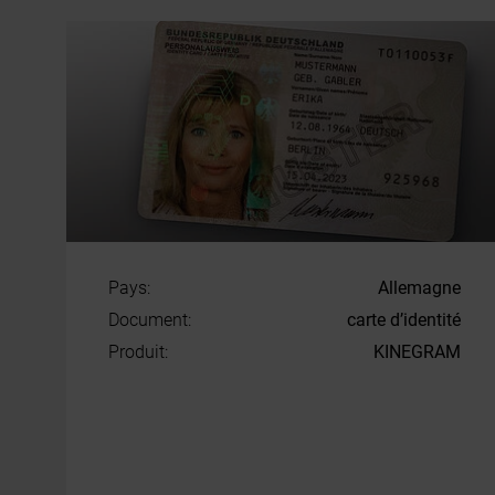
Pays:
Allemagne
Document:
carte d’identité
Produit:
KINEGRAM