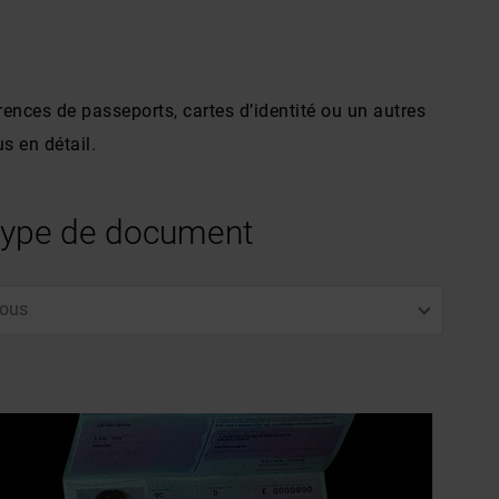
ences de passeports, cartes d’identité ou un autres
s en détail.
ype de document
ous