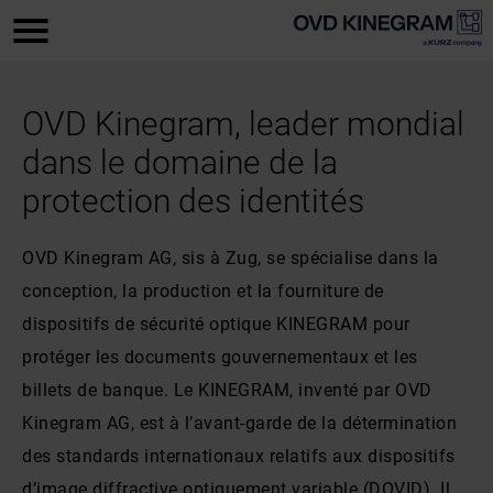
OVD Kinegram, leader mondial
dans le domaine de la
protection des identités
OVD Kinegram AG, sis à Zug, se spécialise dans la
conception, la production et la fourniture de
dispositifs de sécurité optique KINEGRAM pour
protéger les documents gouvernementaux et les
billets de banque. Le KINEGRAM, inventé par OVD
Kinegram AG, est à l’avant-garde de la détermination
des standards internationaux relatifs aux dispositifs
d’image diffractive optiquement variable (DOVID). Il