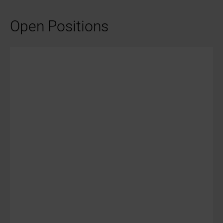
Open Positions