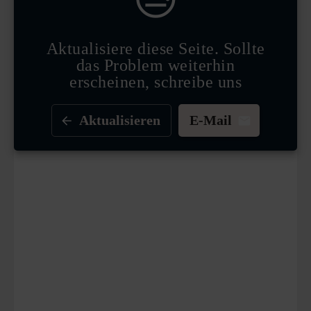
Aktualisiere diese Seite. Sollte
das Problem weiterhin
erscheinen, schreibe uns
Aktualisieren
E-Mail