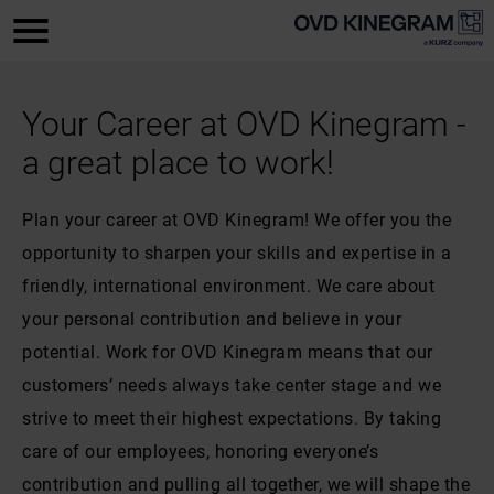
Your Career at OVD Kinegram -
a great place to work!
Plan your career at OVD Kinegram! We offer you the
opportunity to sharpen your skills and expertise in a
friendly, international environment. We care about
your personal contribution and believe in your
potential. Work for OVD Kinegram means that our
customers’ needs always take center stage and we
strive to meet their highest expectations. By taking
care of our employees, honoring everyone’s
contribution and pulling all together, we will shape the